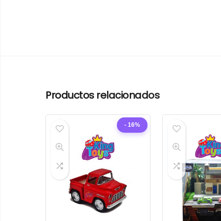
Productos relacionados
- 16%