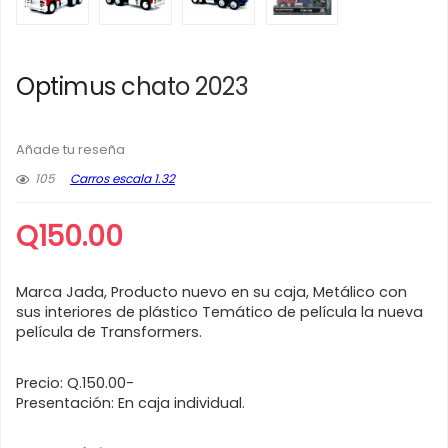
Optimus chato 2023
Añade tu reseña
105
Carros escala 1.32
Q
150.00
Marca Jada, Producto nuevo en su caja, Metálico con
sus interiores de plástico Temático de película la nueva
película de Transformers.
Precio: Q.150.00-
Presentación: En caja individual.