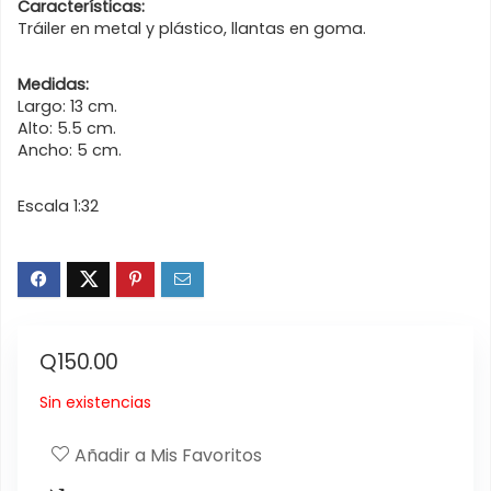
Características:
Tráiler en metal y plástico, llantas en goma.
Medidas:
Largo: 13 cm.
Alto: 5.5 cm.
Ancho: 5 cm.
Escala 1:32
Q
150.00
Sin existencias
Añadir a Mis Favoritos