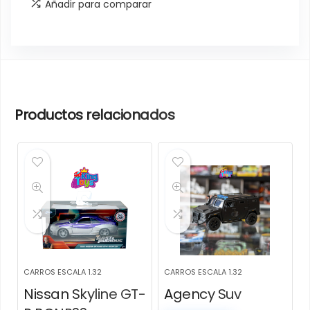
Añadir para comparar
Productos relacionados
CARROS ESCALA 1.32
CARROS ESCALA 1.32
Nissan Skyline GT-
Agency Suv