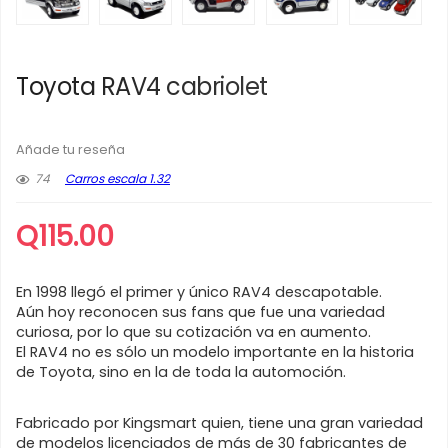
Toyota RAV4 cabriolet
Añade tu reseña
74
Carros escala 1.32
Q
115.00
En 1998 llegó el primer y único RAV4 descapotable.
Aún hoy reconocen sus fans que fue una variedad
curiosa, por lo que su cotización va en aumento.
El RAV4 no es sólo un modelo importante en la historia
de Toyota, sino en la de toda la automoción.
Fabricado por Kingsmart quien, tiene una gran variedad
de modelos licenciados de más de 30 fabricantes de