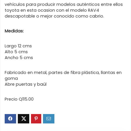
vehículos para producir modelos auténticos entre ellos
toyota en esta ocasion con el modelo RAV4
descapotable o mejor conocido como cabrio.
Medidas:
Largo 12 cms
Alto 5 cms
Ancho 5 cms
Fabricado en metal, partes de fibra plástica, llantas en
goma
Abre puertas y baúl
Precio Q115.00