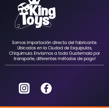
Somos importación directa del fabricante.
Ubicados en la Ciudad de Esquipulas,
Chiquimula. Enviamos a toda Guatemala por
transporte, diferentes métodos de pago!