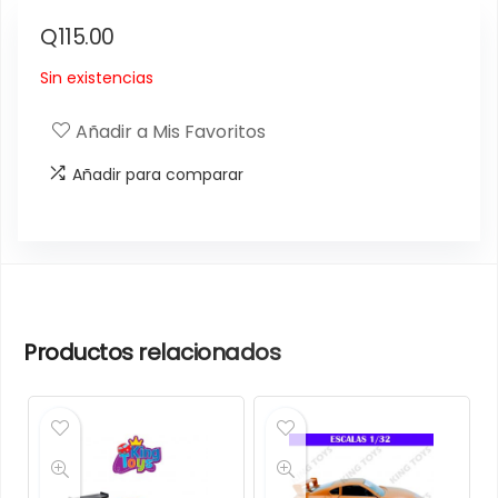
Q
115.00
Sin existencias
Añadir a Mis Favoritos
Añadir para comparar
Productos relacionados