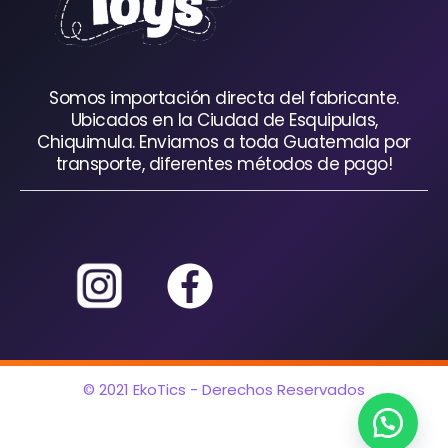
Somos importación directa del fabricante.
Ubicados en la Ciudad de Esquipulas,
Chiquimula. Enviamos a toda Guatemala por
transporte, diferentes métodos de pago!
© 2021 EkoTics - Derechos Reservados