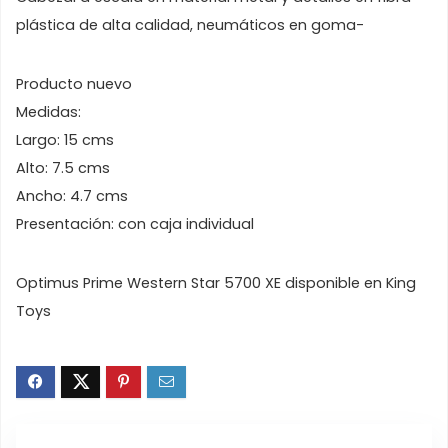
plástica de alta calidad, neumáticos en goma-
Producto nuevo
Medidas:
Largo: 15 cms
Alto: 7.5 cms
Ancho: 4.7 cms
Presentación: con caja individual
Optimus Prime Western Star 5700 XE disponible en King
Toys