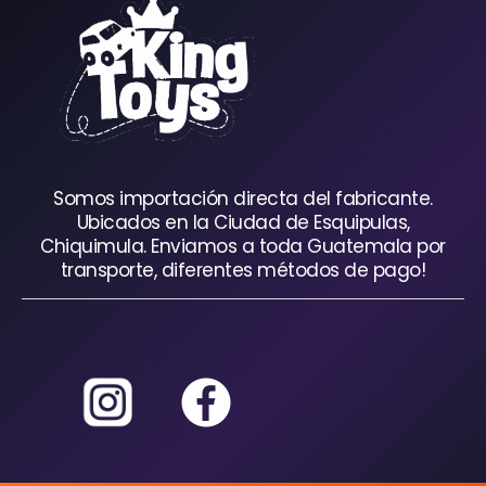
Somos importación directa del fabricante.
Ubicados en la Ciudad de Esquipulas,
Chiquimula. Enviamos a toda Guatemala por
transporte, diferentes métodos de pago!