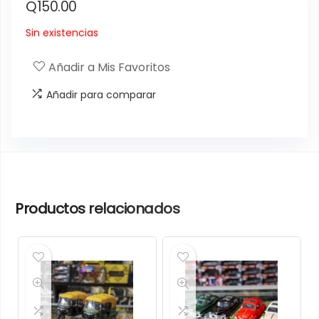
Q
150.00
Sin existencias
Añadir a Mis Favoritos
Añadir para comparar
Productos relacionados