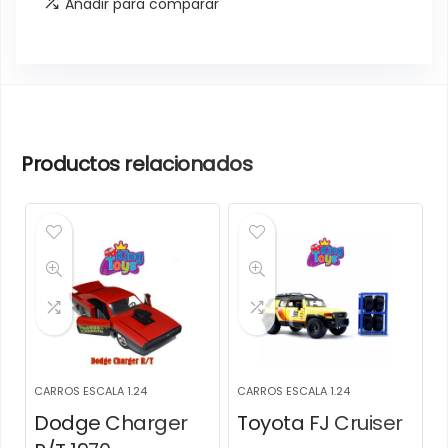
Añadir para comparar
Productos relacionados
CARROS ESCALA 1.24
CARROS ESCALA 1.24
Dodge Charger
Toyota FJ Cruiser