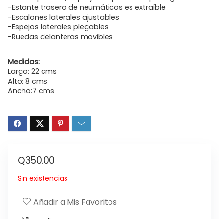
-Estante trasero de neumáticos es extraíble
-Escalones laterales ajustables
-Espejos laterales plegables
-Ruedas delanteras movibles
Medidas:
Largo: 22 cms
Alto: 8 cms
Ancho:7 cms
Q
350.00
Sin existencias
Añadir a Mis Favoritos